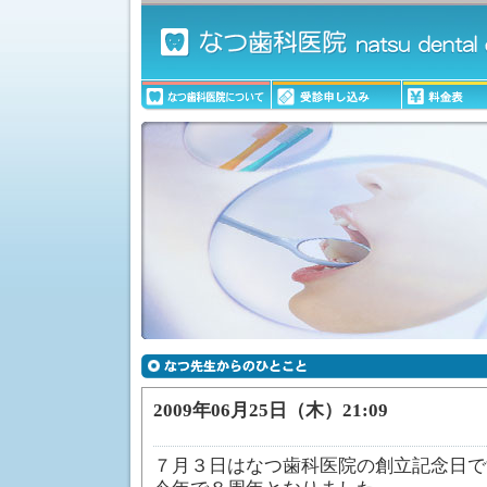
2009年06月25日（木）21:09
７月３日はなつ歯科医院の創立記念日で