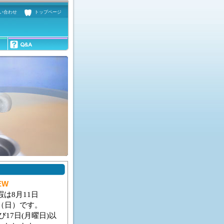
い合わせ
トップページ