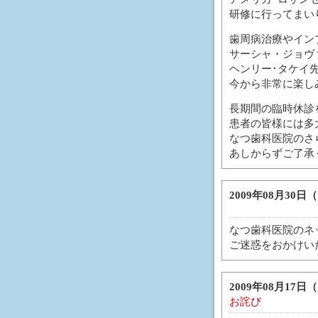
研修に行ってまい
歯周病治療やイン
サーシャ・ジョヴ
ヘンリー･タケイ
今から非常に楽し
長期間の臨時休診
患者の皆様には多
なつ歯科医院のさ
あしからずご了承
2009年08月30日（
なつ歯科医院のネ
ご迷惑をおかけい
2009年08月17日（
お詫び